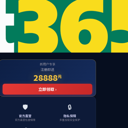
,伟德网页版
文件汇编