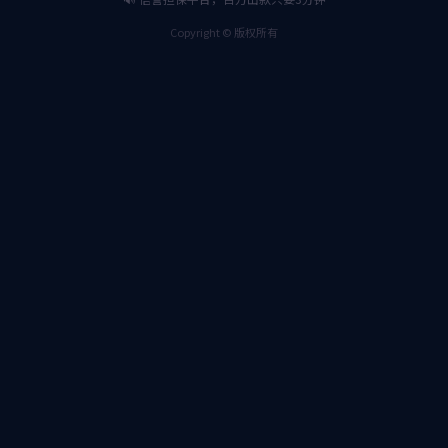
开展2016年度寻访“中国大学生自强之星”活动的通
雅清
发布时间：2016-09-29
：现接到共青团中央、全国学联关于2016年寻访“中国大学生自强之星”
访活动。现将有关事项通知如下：一、今年的寻访“中国大学生自强之星”活动
上页
1
2
下页
共11条
到第
联系我们