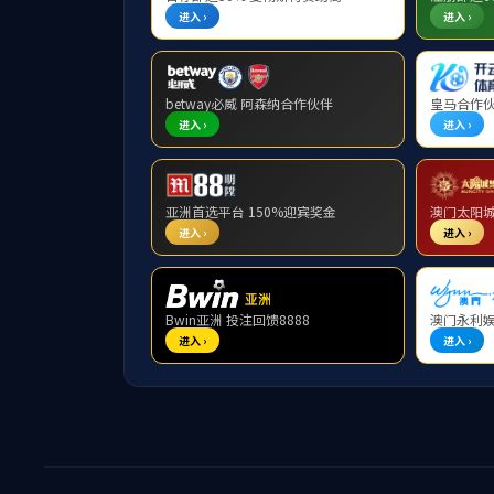
首页
/
校级学生组织
校级学生组织
2016-
发布人：郁
校团委学生部门
【组织部】
校学生会
织部执行部
校社联
校学生艺术团体
最新动态
以言为炬，声动广外！“外研社国才