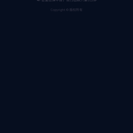
联系我们
北校区：广州市白云区白云大道北2号伟德国际