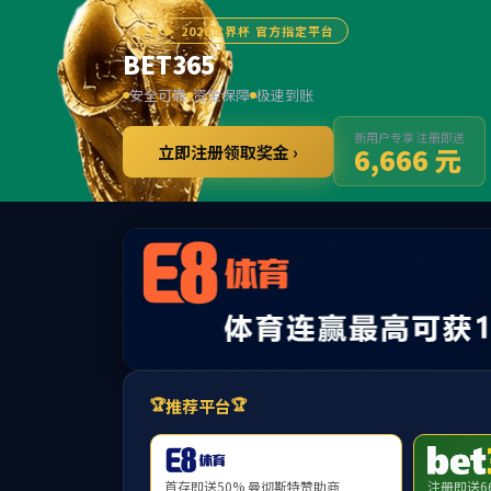
管理入口
首页
团委概况
校级学